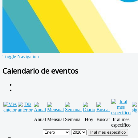
Toggle Navigation
Calendario de eventos
Anual
Mensual
Semanal
Hoy
Buscar
Ir al mes
específico
Ir al mes específico