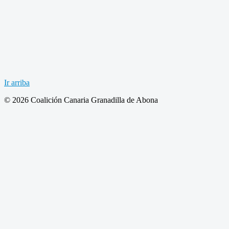
Ir arriba
© 2026 Coalición Canaria Granadilla de Abona